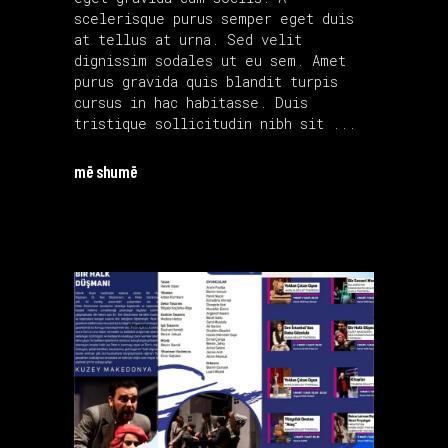
scelerisque purus semper eget duis
at tellus at urna. Sed velit
dignissim sodales ut eu sem. Amet
purus gravida quis blandit turpis
cursus in hac habitasse. Duis
tristique sollicitudin nibh sit
më shumë