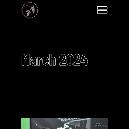
March 2024