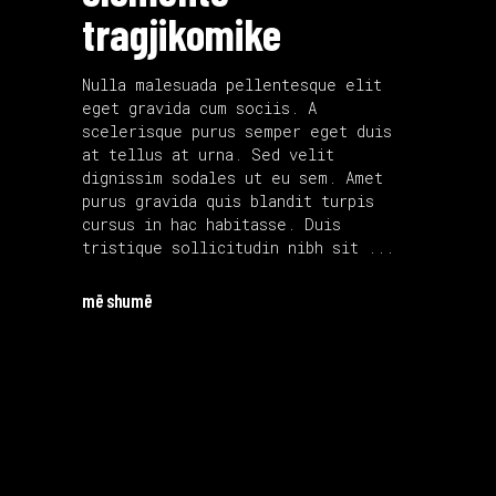
tragjikomike
Nulla malesuada pellentesque elit
eget gravida cum sociis. A
scelerisque purus semper eget duis
at tellus at urna. Sed velit
dignissim sodales ut eu sem. Amet
purus gravida quis blandit turpis
cursus in hac habitasse. Duis
tristique sollicitudin nibh sit
më shumë