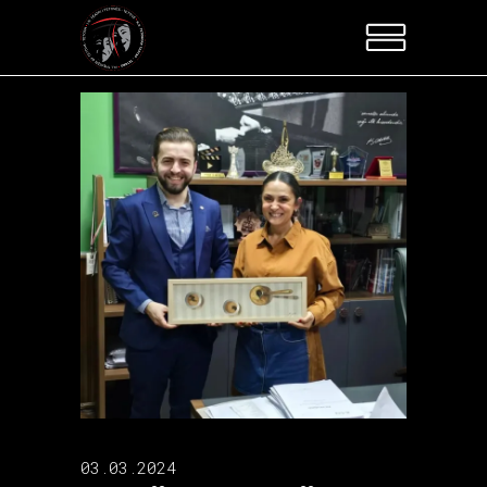
03.03.2024