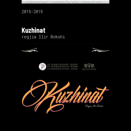
2015-2019
Kuzhinat
regjia Ilir Bokshi