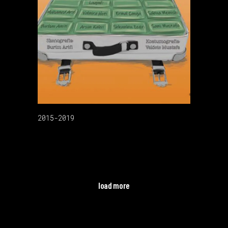
2015-2019
load more