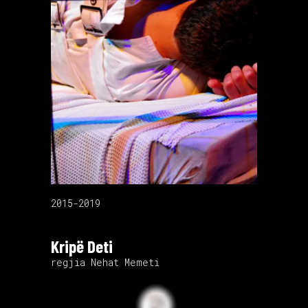
2015-2019
Kripë Deti
regjia Nehat Memeti