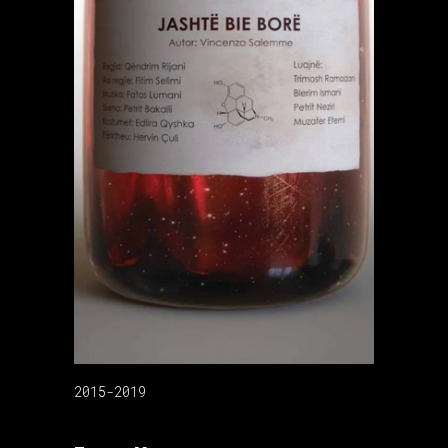
2015-2019