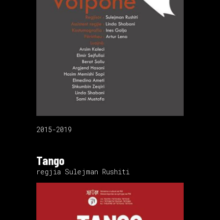
2015-2019
Tango
regjia Sulejman Rushiti