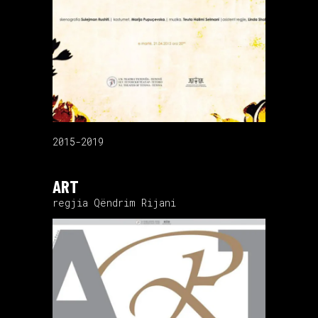
2015-2019
ART
regjia Qëndrim Rijani