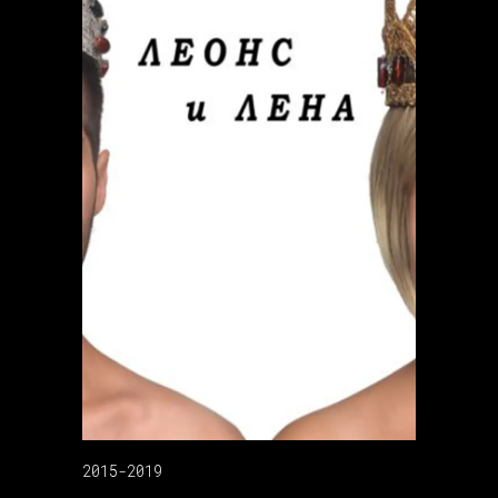
2015-2019