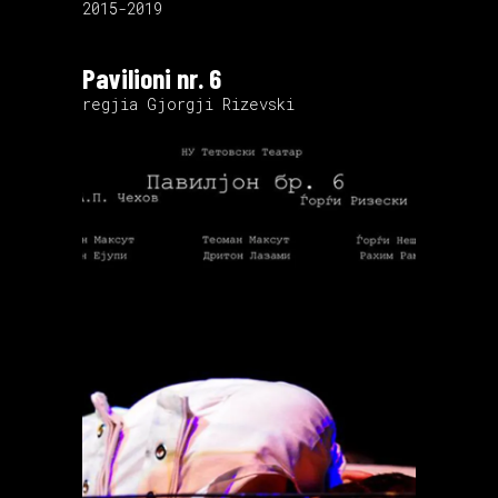
2015-2019
Pavilioni nr. 6
regjia Gjorgji Rizevski