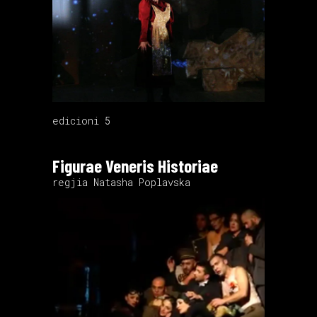
edicioni 5
Figurae Veneris Historiae
regjia Natasha Poplavska