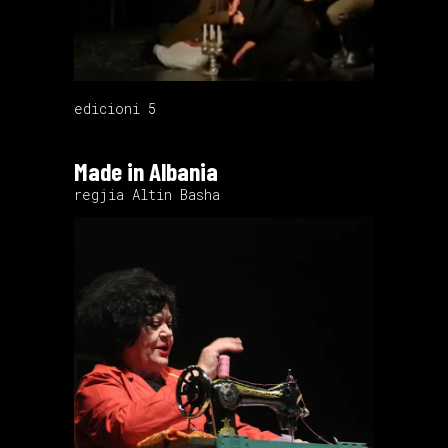
edicioni 5
Made in Albania
regjia Altin Basha