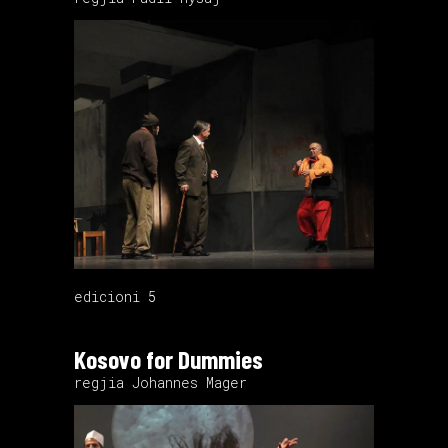
edicioni 5
Kosovo for Dummies
regjia Johannes Mager