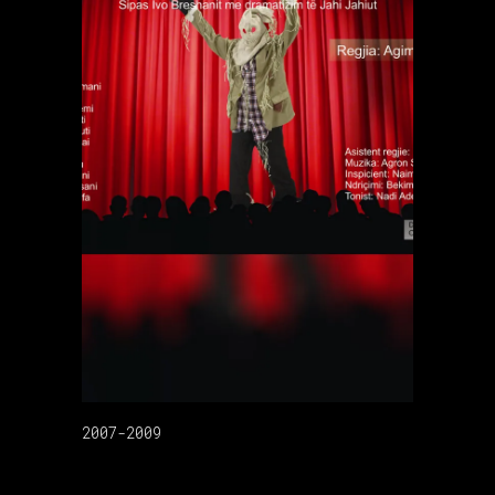
2007-2009