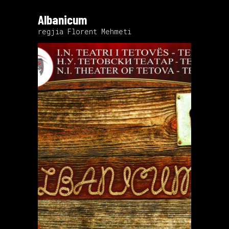
Albanicum
regjia Florent Mehmeti