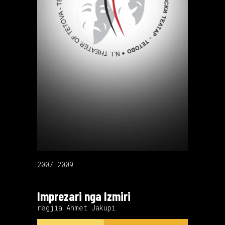
2007-2009
Imprezari nga Izmiri
regjia Ahmet Jakupi