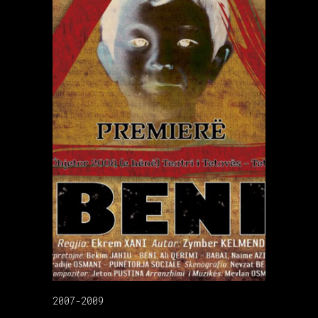
2007-2009