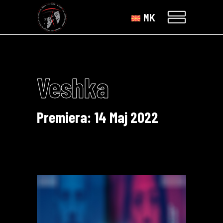
MK
Veshka
Premiera: 14 Maj 2022