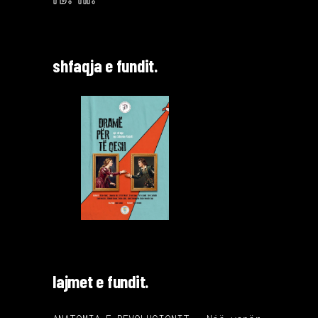
shfaqja e fundit.
lajmet e fundit.